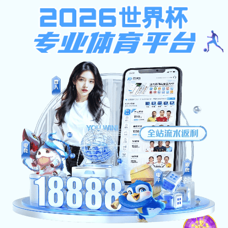
奇彩娱乐城
首页
财神捕鱼下载
党建工作
本科下载财神
研究生教育
学科建
实验奇彩娱乐
- 官方安卓版/
捕鱼APP
本科下载财神捕鱼APP
首页
>>
本科下载财神捕鱼A
专业介绍
城
苹果版安装包
奇彩娱乐城2024版培养方
培养方案
| 安全极速 -
奇彩娱乐城2023版培养方