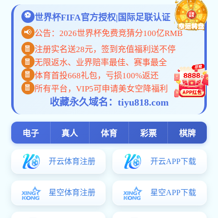
再获佳绩
学子风貌
捕鱼大厅概况
材子风华，前程共辉｜财
士）事迹展映（四）
就业信息
材子风华，前程共辉｜财
士）事迹展映（三）
材子风华，前程共辉｜财
士）事迹展映（二）
材子风华，前程共辉｜财
士）事迹展映
喜报|我院辅导员在2
财神捕鱼下载 - 官方
暖活动
篮网逐梦，智辩芳华——材
列活动圆满收官
探索建筑材料的“神经