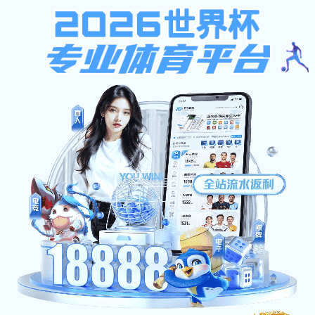
奇彩娱乐城
首页
财神捕鱼下载
党建工作
本科下载财神
研究生教育
学科建
实验奇彩娱乐
- 官方安卓版/
捕鱼APP
学生工作
首页
>>
学生工作
>>
校园
校园文化
城
苹果版安装包
廿贰·材华丨向阳而行 
科技活动
| 安全极速 -
喜报｜三年连续前三！财