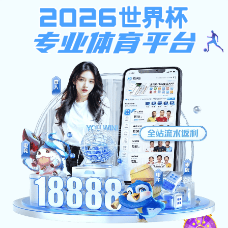
奇彩娱乐城
首页
财神捕鱼下载
党建工作
本科下载财神
研究生教育
学科建
实验奇彩娱乐
- 官方安卓版/
捕鱼APP
资料下载
首页
>>
校友工作
>>
相关
校友风采
城
苹果版安装包
喜报 | 我院优秀毕
相关活动
| 安全极速 -
引凤归巢共谋发展，凝心聚力