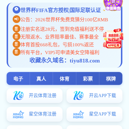
上一条：我院材料科学与工
下载财神捕鱼APP及科研动态
捕鱼大厅概况